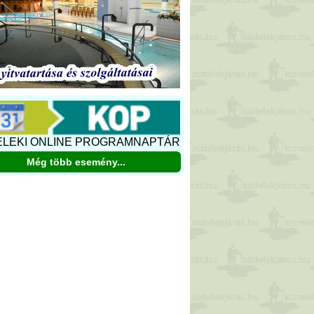
ELEKI ONLINE PROGRAMNAPTÁR
Még több esemény...