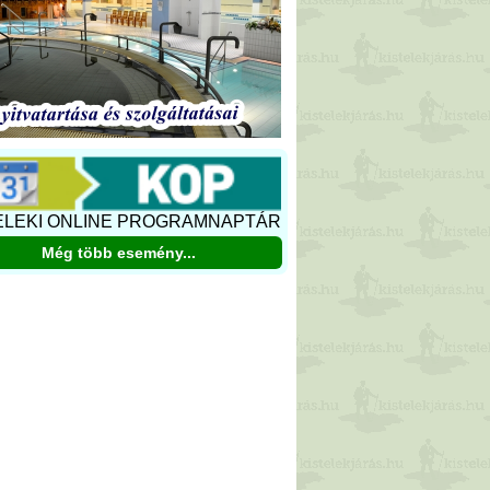
ELEKI ONLINE PROGRAMNAPTÁR
Még több esemény...