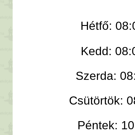
Hétfő: 08:
Kedd: 08:
Szerda: 08
Csütörtök: 0
Péntek: 10