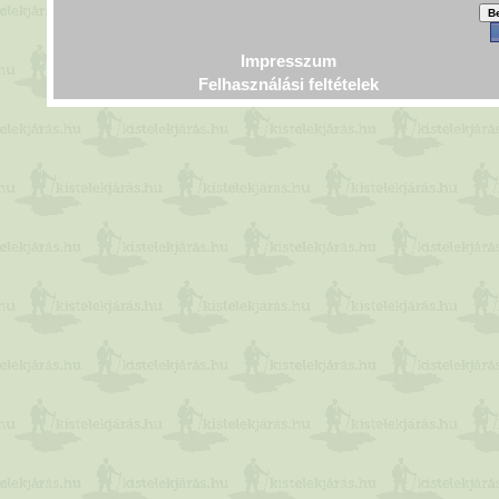
Impresszum
Felhasználási feltételek