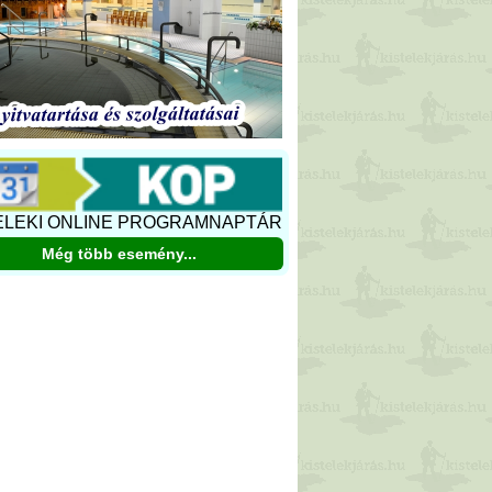
ELEKI ONLINE PROGRAMNAPTÁR
Még több esemény...