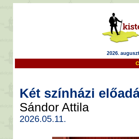
2026. auguszt
C
Két színházi előadá
Sándor Attila
2026.05.11.