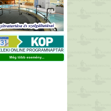
ELEKI ONLINE PROGRAMNAPTÁR
Még több esemény...