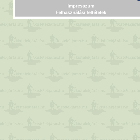
Impresszum
Felhasználási feltételek