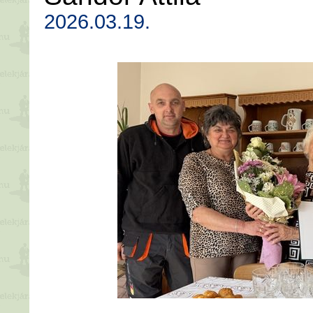
2026.03.19.